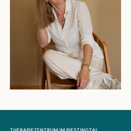
THERAPIEZENTRUM IM PIESTINGTAL