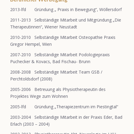
2013-lfd Gründung „ Praxis in Bewegung“, Wöllersdorf
2011-2013 Selbständige Mitarbeit und Mitgründung „Die
Therapeutinnen“, Wiener Neustadt
2010-2010 Selbständige Mitarbeit Osteopathie Praxis
Gregor Hempel, Wien
2007-2010 Selbständige Mitarbeit Podologiepraxis
Puchecker & Kovacs, Bad Fischau- Brunn
2008-2008 Selbständige Mitarbeit Team GSB /
Perchtoldsdorf (2008)
2005-2006 Betreuung als Physiotherapeutin des
Projektes Wege zum Wohnen
2005-lfd Gründung „Therapiezentrum im Piestingtal“
2003-2004 Selbständige Mitarbeit in der Praxis Eder, Bad
Erlach (2003 – 2004)