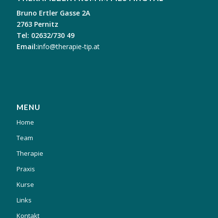
Bruno Ertler Gasse 2A
2763 Pernitz
Tel: 02632/730 49
Email:
info@therapie-tip.at
MENU
Home
Team
Therapie
Praxis
Kurse
Links
Kontakt