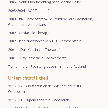
2005 Geburtsvorbereitung nach Menne Heller
2003/2004 AORT 1 und 2
2003 PNF (proriozeptive neuromuskuläre Facilitation)
Grund – und Aufbaukurs
2002 Orofaciale Therapie
2002 Inhalationstechniken LKH Grimmenstein
2001 „Das Kind in der Therapie“
2001 „Physiotherapie und Schmerz“
Teilnahme an Fachkongressen im In- und Ausland
Unterrichtstätigkeit
seit 2012 Assistentin an der Wiener Schule für
Osteopathie
seit 2011 Supervisorin für Osteopathie