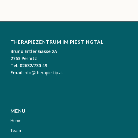
THERAPIEZENTRUM IM PIESTINGTAL
Bruno Ertler Gasse 2A
2763 Pernitz
Tel: 02632/730 49
Email:
info@therapie-tip.at
MENU
Home
Team