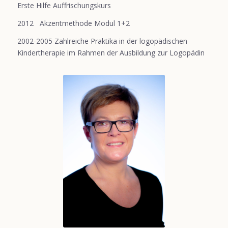
Erste Hilfe Auffrischungskurs
2012 Akzentmethode Modul 1+2
2002-2005 Zahlreiche Praktika in der logopädischen
Kindertherapie im Rahmen der Ausbildung zur Logopädin