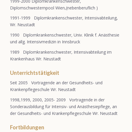
1999-2000 Diplomkrankenschwester,
Diplomschwesternpool Wien,(nebenberuflich )
1991-1999 Diplomkrankenschwester, Intensivabteilung,
Wr. Neustadt
1990 Diplomkrankenschwester, Univ. Klinik f. Anästhesie
und allg. Intensivmedizin in Innsbruck
1989 Diplomkrankenschwester, Intensivabteilung im
Krankenhaus Wr. Neustadt
Unterrichtstätigkeit
Seit 2005 Vortragende an der Gesundheits- und
Krankenpflegeschule Wr. Neustadt
1998,1999, 2000, 2005- 2009 Vortragende in der
Sonderausbildung für Intensiv- und Anästhesiepflege, an
der Gesundheits- und Krankenpflegeschule Wr. Neustadt
Fortbildungen