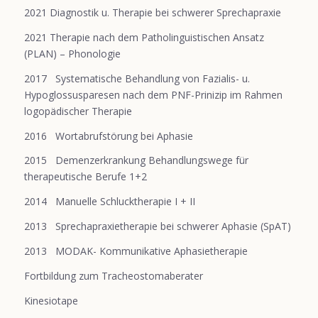
2021 Diagnostik u. Therapie bei schwerer Sprechapraxie
2021 Therapie nach dem Patholinguistischen Ansatz
(PLAN) – Phonologie
2017 Systematische Behandlung von Fazialis- u.
Hypoglossusparesen nach dem PNF-Prinizip im Rahmen
logopädischer Therapie
2016 Wortabrufstörung bei Aphasie
2015 Demenzerkrankung Behandlungswege für
therapeutische Berufe 1+2
2014 Manuelle Schlucktherapie I + II
2013 Sprechapraxietherapie bei schwerer Aphasie (SpAT)
2013 MODAK- Kommunikative Aphasietherapie
Fortbildung zum Tracheostomaberater
Kinesiotape