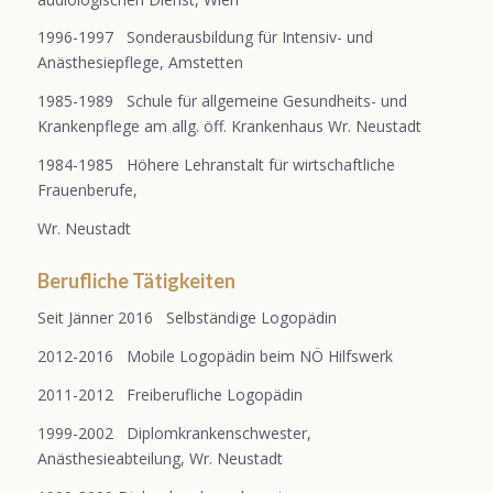
1996-1997 Sonderausbildung für Intensiv- und
Anästhesiepflege, Amstetten
1985-1989 Schule für allgemeine Gesundheits- und
Krankenpflege am allg. öff. Krankenhaus Wr. Neustadt
1984-1985 Höhere Lehranstalt für wirtschaftliche
Frauenberufe,
Wr. Neustadt
Berufliche Tätigkeiten
Seit Jänner 2016 Selbständige Logopädin
2012-2016 Mobile Logopädin beim NÖ Hilfswerk
2011-2012 Freiberufliche Logopädin
1999-2002 Diplomkrankenschwester,
Anästhesieabteilung, Wr. Neustadt