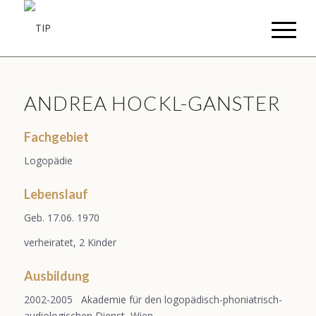
ANDREA HOCKL-GANSTER
Fachgebiet
Logopädie
Lebenslauf
Geb. 17.06. 1970
verheiratet, 2 Kinder
Ausbildung
2002-2005 Akademie für den logopädisch-phoniatrisch-
audiologischen Dienst, Wien